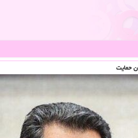
ن حمایت