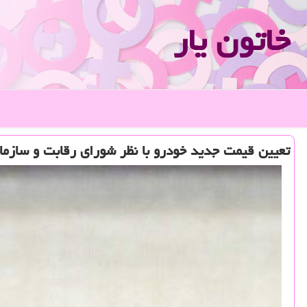
خاتون یار
تعیین قیمت جدید خودرو با نظر شورای رقابت و سازما