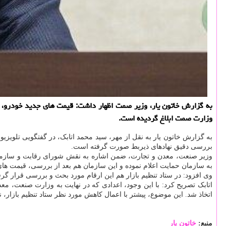
به گزارش خاتون یار، وزیر صمت اظهار داشت: قیمت های جدید خودرو، بر
وزارت صمت ابلاغ گردیده است.
به گزارش خاتون یار به نقل از مهر، سید محمد اتابک، در گفتگویی تلویز
بررسی دقیق نهادهای ذیربط صورت گرفته است.
وزیر صنعت، معدن و تجارت، ضمن اشاره به نقش شورای رقابت و سازمان حم
به سازمان حمایت اعلام نموده و این سازمان هم بعد از بررسی، قیمت های 
وی افزود: در ستاد تنظیم بازار هم این ارقام مورد بحث و بررسی قرار گر
اتابک تصریح کرد: با این وجود، اعدادی که در نهایت به وزارت صنعت، معد
اتخاذ شد. این موضوع، پیشتر با اعمال کاهش مورد نظر ستاد تنظیم بازار، نه
منبع:
خاتون یار