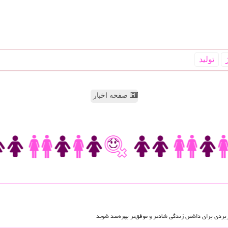
تولید
صفحه اخبار
اربردی برای داشتن زندگی شادتر و موفق‌تر بهره‌مند شوید