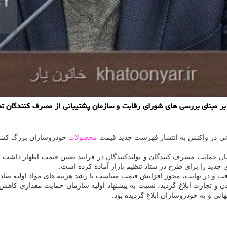
 مبنای بررسی های شورای رقابت و سازمان پشتیبانی از مصرف کنندگان تعیی
یونی در واکنش به انتشار فهرست جدید قیمت
محصولات
خودروسازان بزرگ کشور، 
ایت مصرف کنندگان و تولیدکنندگان در فرایند تعیین قیمت اظهار داشت: بر 
جدید را برای طرح در ستاد تنظیم بازار آماده کرده است.
فت و در نهایت، مجوز افزایش قیمت متناسب با رشد هزینه های مواد اولیه صاد
ن و تجارت ابلاغ گردید، نسبت به پیشنهاد اولیه سازمان حمایت مقداری کاهش پ
ائی و به خودروسازان ابلاغ گردیده بود.