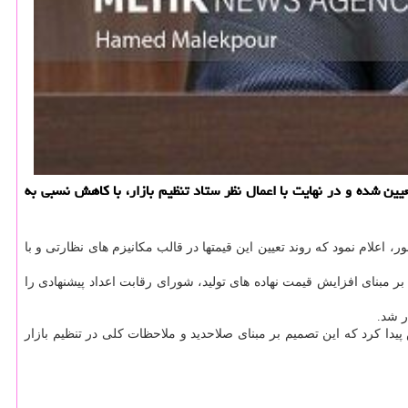
ن شده و در نهایت با اعمال نظر ستاد تنظیم بازار، با کاهش نسبی به
اعلام نمود که روند تعیین این قیمتها در قالب مکانیزم های نظارتی و با
مبنای افزایش قیمت نهاده های تولید، شورای رقابت اعداد پیشنهادی را
ر شد.
یدا کرد که این تصمیم بر مبنای صلاحدید و ملاحظات کلی در تنظیم بازار