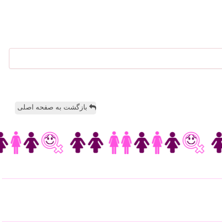
بازگشت به صفحه اصلی