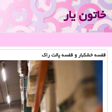
خاتون یار
قفسه خشکبار و قفسه پالت راک