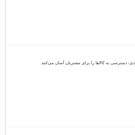
، دسترسی به کالاها را برای مشتریان آسان می‌کنند.