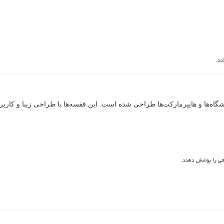
ند.
‌ها و هایپرمارکت‌ها طراحی شده است. این قفسه‌ها با طراحی زیبا و کاربردی
گاهی را پوشش دهند.