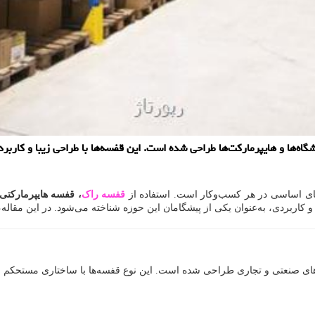
‌ها و هایپرمارکت‌ها طراحی شده است. این قفسه‌ها با طراحی زیبا و کاربردی
ای اساسی در هر کسب‌وکار است. استفاده از
قفسه راک
، قفسه هایپرمارکتی
و کاربردی، به‌عنوان یکی از پیشگامان این حوزه شناخته می‌شود. در این مقاله،
ی صنعتی و تجاری طراحی شده است. این نوع قفسه‌ها با ساختاری مستحکم و 