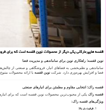
قفسه هایپرمارکتی یکی دیگر از محصولات نوین قفسه است که برای فروشگاه
نوین قفسه؛ راهکاری نوین برای ساماندهی و مدیریت فضا
ساماندهی و نظم‌بخشی به فضاهای انبار، فروشگاهی و صنعتی از چالش‌ه
فضا و افزایش بهره‌وری دارد. شرکت
نوین قفسه
با ارائه محصولات متنوع 
قفسه راک؛ انتخابی مقاوم و مطمئن برای انبارهای صنعتی
قفسه راک
یکی از محبوب‌ترین محصولات نوین قفسه است که برای انبارها
ویژگی‌های قفسه راک
:
ظرفیت بار بالا
: