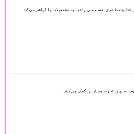
ر جذابیت ظاهری، دسترسی راحت به محصولات را فراهم می‌کند.
به بهبود تجربه مشتریان کمک می‌کنند.