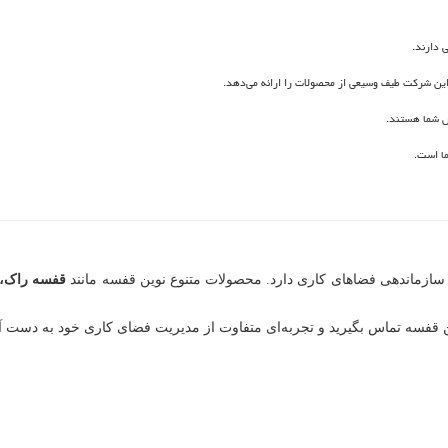
 دارند.
این شرکت طیف وسیعی از محصولات را ارائه می‌دهد.
ص شما هستند.
ما است.
و سازماندهی فضاهای کاری دارد. محصولات متنوع نوین قفسه مانند
قفسه راک، 
قفسه تماس بگیرید و تجربه‌ای متفاوت از مدیریت فضای کاری خود به دست آو