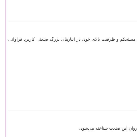
ستحکم و ظرفیت بالای خود، در انبارهای بزرگ صنعتی کاربرد فراوانی
یشروان این صنعت شناخته می‌شود.