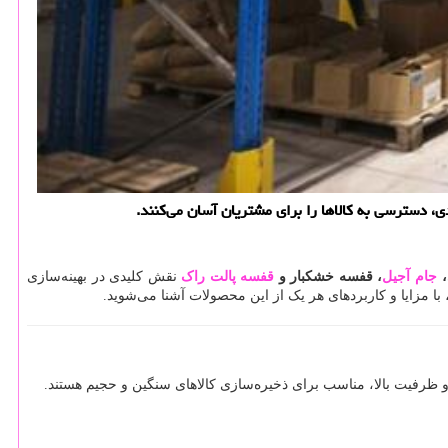
، دسترسی به کالاها را برای مشتریان آسان می‌کنند.
،
جام آجیل
، قفسه خشکبار و
قفسه پالت راک
نقش کلیدی در بهینه‌سازی
 با مزایا و کاربردهای هر یک از این محصولات آشنا می‌شوید.
ظرفیت بالا، مناسب برای ذخیره‌سازی کالاهای سنگین و حجیم هستند.