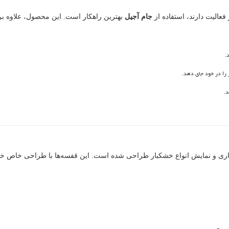
الیت دارند، استفاده از
جام آجیل
بهترین راهکار است. این محصول، علاوه ب
.
 را در خود جای دهد.
د.
و نمایش انواع خشکبار طراحی شده است. این قفسه‌ها با طراحی خاص خود، 