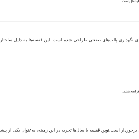
ایده‌آل است.
نگهداری پالت‌های صنعتی طراحی شده است. این قفسه‌ها به دلیل ساختار م
فراهم باشد.
ی برخوردار است.
نوین قفسه
با سال‌ها تجربه در این زمینه، به‌عنوان یکی از پ