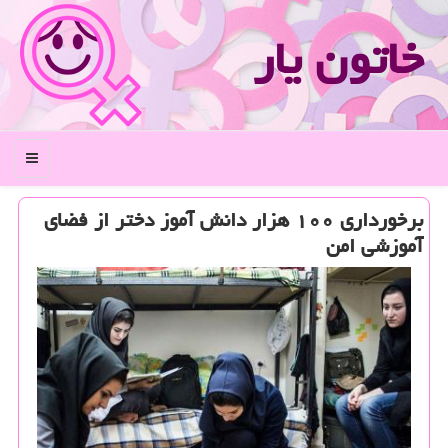
خاتون یار
منو
برخورداری ۱۰۰ هزار دانش آموز دختر از فضای
آموزشی امن