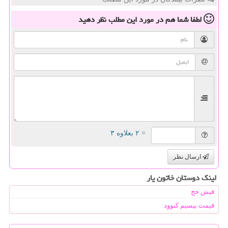
لطفا شما هم
در مورد این مطلب
نظر دهید
= ۲ بعلاوه ۳
ارسال نظر
لینک دوستان خاتون یار
فیش حج
قیمت بیسیم کنوود