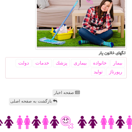
تگهای خاتون یار
بیمار
خانواده
بیماری
پزشك
خدمات
دولت
رپورتاژ
تولید
صفحه اخبار
بازگشت به صفحه اصلی