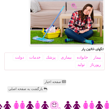
تگهای خاتون یار
بیمار
خانواده
بیماری
پزشك
خدمات
دولت
رپورتاژ
تولید
صفحه اخبار
بازگشت به صفحه اصلی