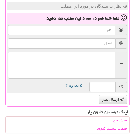
نظرات بینندگان در مورد این مطلب
لطفا شما هم
در مورد این مطلب
نظر دهید
= ۵ بعلاوه ۳
ارسال نظر
لینک دوستان خاتون یار
فیش حج
قیمت بیسیم کنوود