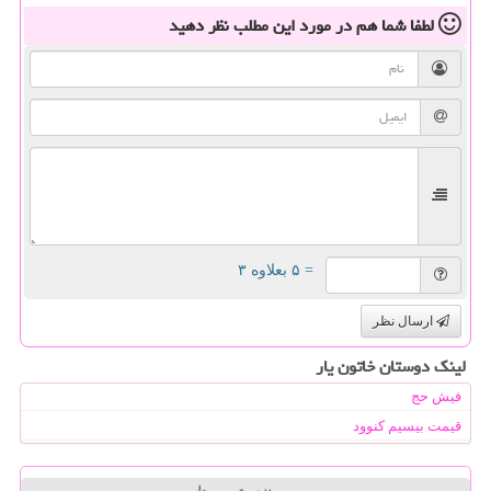
لطفا شما هم
در مورد این مطلب
نظر دهید
= ۵ بعلاوه ۳
ارسال نظر
لینک دوستان خاتون یار
فیش حج
قیمت بیسیم کنوود