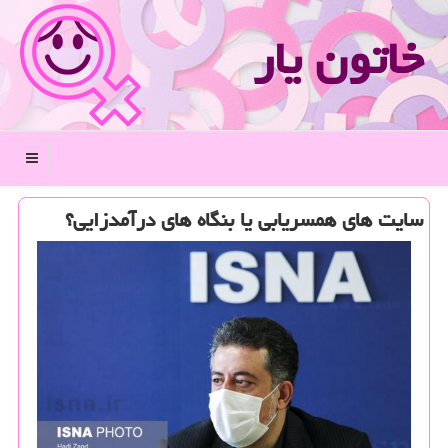
خاتون یار
منو
سایت های همسریابی یا بنگاه های درآمدزایی؟