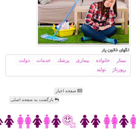
تگهای خاتون یار
بیمار
خانواده
بیماری
پزشك
خدمات
دولت
رپورتاژ
تولید
صفحه اخبار
بازگشت به صفحه اصلی