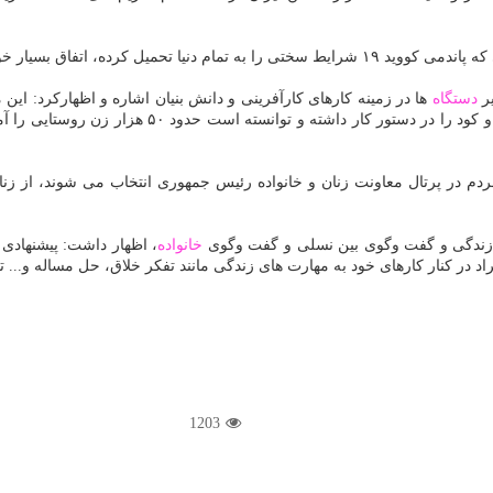
یر
دستگاه
ها در زمینه کارهای کارآفرینی و دانش بنیان اشاره و اظهارکرد: 
مردم در پرتال معاونت زنان و خانواده رئیس جمهوری انتخاب می شوند، از ز
های زندگی و گفت وگوی بین نسلی و گفت وگوی
خانواده
، اظهار داشت: پیشنهادی
د در کنار کارهای خود به مهارت های زندگی مانند تفکر خلاق، حل مساله و... تو
1203