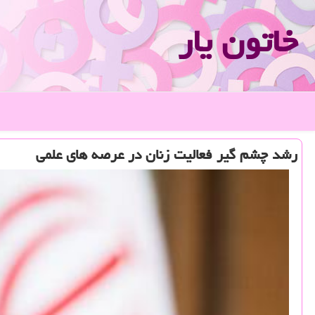
خاتون یار
رشد چشم گیر فعالیت زنان در عرصه های علمی