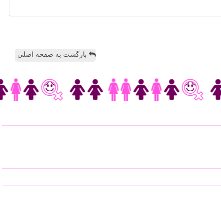
بازگشت به صفحه اصلی