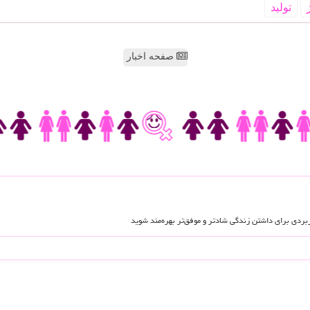
تولید
صفحه اخبار
اربردی برای داشتن زندگی شادتر و موفق‌تر بهره‌مند شوید