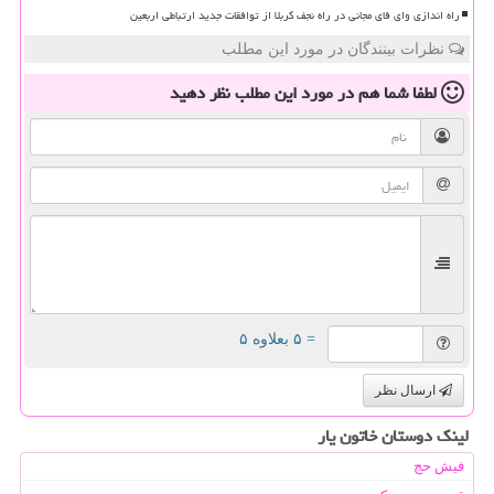
راه اندازی وای فای مجانی در راه نجف کربلا از توافقات جدید ارتباطی اربعین
نظرات بینندگان در مورد این مطلب
لطفا شما هم
در مورد این مطلب
نظر دهید
= ۵ بعلاوه ۵
ارسال نظر
لینک دوستان خاتون یار
فیش حج