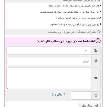
بلک ویو یکی از بهترین گوشیهای مقاوم را معرفی نمود
۱۱۰ هزار جوان در رویداد انتخاب جوان سال نام نویسی کردند
بانک شیر مادر چیست و چطور فعالیت می کند؟
رونمایی وان پلاس از گوشی جدید خود با بدنه مقاوم
نظرات بینندگان در مورد این مطلب
لطفا شما هم
در مورد این مطلب
نظر دهید
= ۴ بعلاوه ۵
ارسال نظر