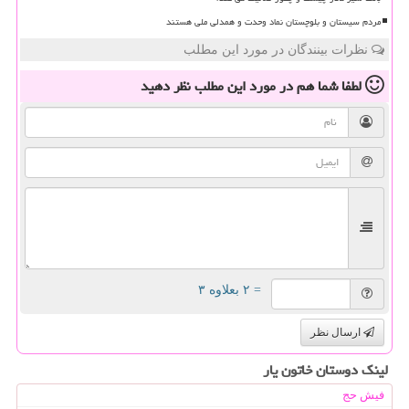
مردم سیستان و بلوچستان نماد وحدت و همدلی ملی هستند
نظرات بینندگان در مورد این مطلب
لطفا شما هم
در مورد این مطلب
نظر دهید
= ۲ بعلاوه ۳
ارسال نظر
لینک دوستان خاتون یار
فیش حج