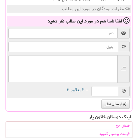
نظرات بینندگان در مورد این مطلب
لطفا شما هم
در مورد این مطلب
نظر دهید
= ۲ بعلاوه ۳
ارسال نظر
لینک دوستان خاتون یار
فیش حج
قیمت بیسیم کنوود