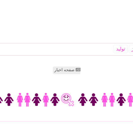
تولید
صفحه اخبار