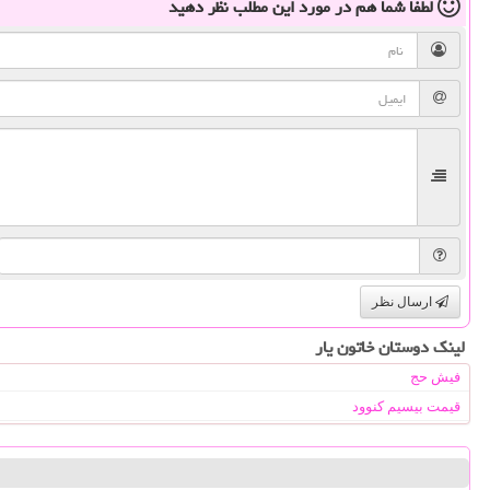
لطفا شما هم
در مورد این مطلب
نظر دهید
ارسال نظر
لینک دوستان خاتون یار
فیش حج
قیمت بیسیم کنوود