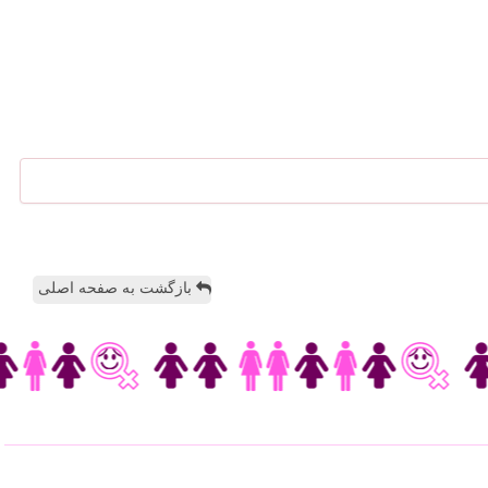
بازگشت به صفحه اصلی