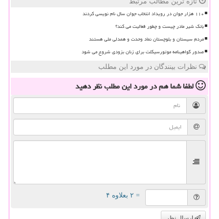
تازه ترین مطالب مرتبط
۱۱۰ هزار جوان در رویداد انتخاب جوان سال نام نویسی کردند
بانک شیر مادر چیست و چطور فعالیت می کند؟
مردم سیستان و بلوچستان نماد وحدت و همدلی ملی هستند
صدور گواهینامه موتورسیکلت برای زنان بزودی شروع می شود
نظرات بینندگان در مورد این مطلب
لطفا شما هم
در مورد این مطلب
نظر دهید
= ۲ بعلاوه ۴
ارسال نظر