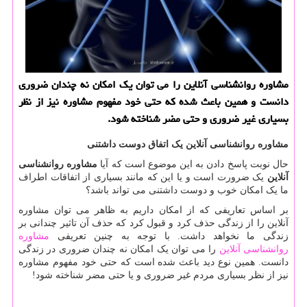
مشاوره روانشناسی آنلاین را می توان یك امكان نه چندان ضروری
دانست و همین باعث شده كه حتی خود مفهوم مشاوره نیز از نظر
بسیاری غیر ضروری و حتی مضر شناخته شود.
مشاوره روانشناسی آنلاین یک اتفاق دوست داشتنی
حال نوبت پاسخ دادن به این موضوع است که آیا
مشاوره روانشناسی
آنلاین
یک ضرورت است و یا این که مانند بسیاری از اتفاقات اطراف
ما یک امکان خوب و دوست داشتنی می تواند باشد؟
بر اساس تعاریفی که از امکان داریم به ظاهر می توان مشاوره
آنلاین را از زندگی حذف کرد و قبول کرد که حذف آن تاثیر چندانی بر
زندگی ما نخواهد داشت. با توجه به چنین تعریفی
مشاوره
روانشناسی آنلاین
را می توان یک امکان نه چندان ضروری در زندگی
دانست. همین نوع دید باعث شده است که حتی خود مفهوم مشاوره
نیز از نظر بسیاری مردم غیر ضروری و یا حتی مضر شناخته شود!