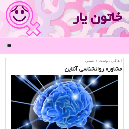
خاتون یار
منو
اتفاقی دوست داشتنی
مشاوره روانشناسی آنلاین