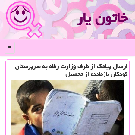
خاتون یار
منو
ارسال پیامك از طرف وزارت رفاه به سرپرستان
كودكان بازمانده از تحصیل