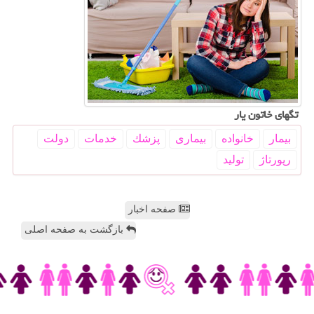
تگهای خاتون یار
بیمار
خانواده
بیماری
پزشك
خدمات
دولت
رپورتاژ
تولید
صفحه اخبار
بازگشت به صفحه اصلی