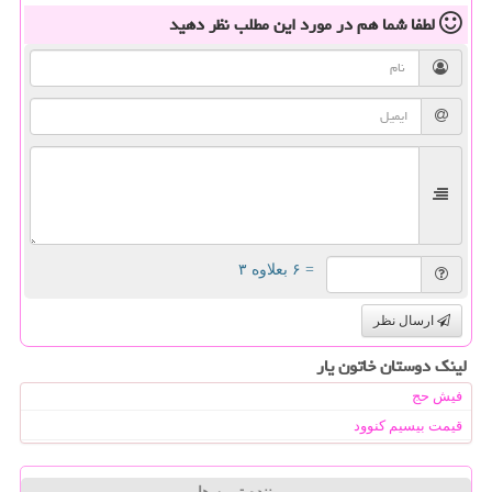
لطفا شما هم
در مورد این مطلب
نظر دهید
= ۶ بعلاوه ۳
ارسال نظر
لینک دوستان خاتون یار
فیش حج
قیمت بیسیم کنوود