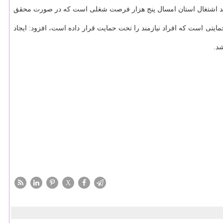
د اشتغال استان امسال پنج هزار فرصت شغلی است که در صورت محقق
حمایتی است که افراد نیازمند را تحت حمایت قرار داده است، افزود: ایجاد
شد.
X