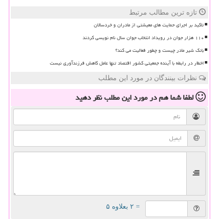
تازه ترین مطالب مرتبط
تاکید بر اجرای حمایت های معیشتی از مادران و خردسالان
۱۱۰ هزار جوان در رویداد انتخاب جوان سال نام نویسی کردند
بانک شیر مادر چیست و چطور فعالیت می کند؟
اخطار در رابطه با آینده جمعیتی کشور اقتصاد تنها عامل کاهش فرزندآوری نیست
نظرات بینندگان در مورد این مطلب
لطفا شما هم
در مورد این مطلب
نظر دهید
= ۲ بعلاوه ۵