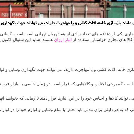
مانند بازسازی خانه، اثاث كشی و یا مهاجرت دارند، می توانند جهت نگهداری وس
 تجاری یکی از دغدغه های تعداد زیادی از همشهریان تهرانی است است. کسانی
کالا های تجاری خواستار استفاده از
انبار ارزان
هستند. شاید این سئوال اکنون پ
ی خانه، اثاث کشی و یا مهاجرت دارند، می توانند جهت نگهداری وسایل و لوازم 
ین است که برخی اجناس و کالاهایی که قرار است در زمان خاصی به بازار فرستاده
نند کالاها و اجناس خود را در این انبارها قرار دهند تا زمانی که بخواهند آنه
ه به هر دلیلی برای مدتی باید بخش یا تمام وسایل و لوازم خود را در انبار نگ