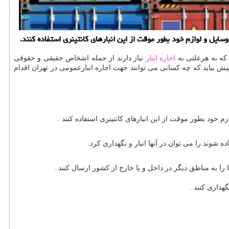
ایل و لوازم خود بطور موقت از این انبارهای كانتینری استفاده كنند.
 که به هرعلتی به
اجاره انبار
نیاز دارند از جمله اشخاص حقیقی و حقوقی
یش بیاید که چه کسانی می توانند جهت اجاره انبارعمومی در تهران اقدام
خود بطور موقت از این انبارهای کانتینری استفاده کنند .
 شوند را می توان در آنها انبار و نگهداری کرد.
ا را به مناطق دیگر در داخل و یا خارج از کشور ارسال کنند .
هداری کنند .