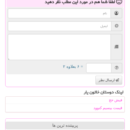
لطفا شما هم
در مورد این مطلب
نظر دهید
= ۶ بعلاوه ۲
ارسال نظر
لینک دوستان خاتون یار
فیش حج
قیمت بیسیم کنوود
پربیننده ترین ها