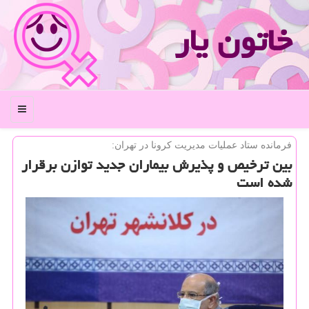
خاتون یار
منو
فرمانده ستاد عملیات مدیریت كرونا در تهران:
بین ترخیص و پذیرش بیماران جدید توازن برقرار
شده است