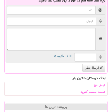
لطفا شما هم
در مورد این مطلب
نظر دهید
= ۶ بعلاوه ۵
ارسال نظر
لینک دوستان خاتون یار
فیش حج
قیمت بیسیم کنوود
پربیننده ترین ها