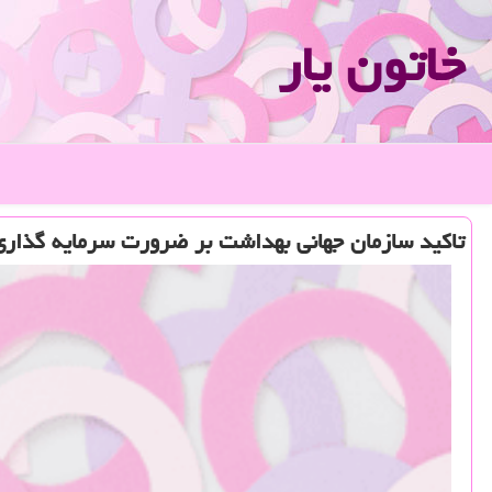
خاتون یار
تاكید سازمان جهانی بهداشت بر ضرورت سرمایه گذاری 