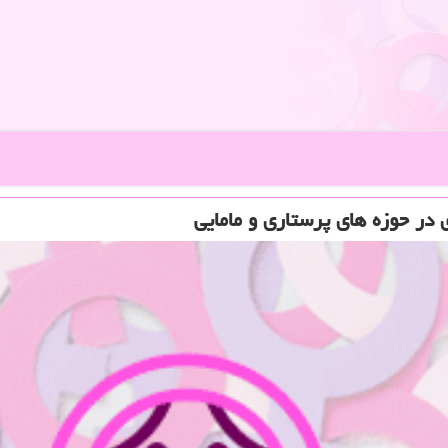
در حوزه های پرستاری و مامایی