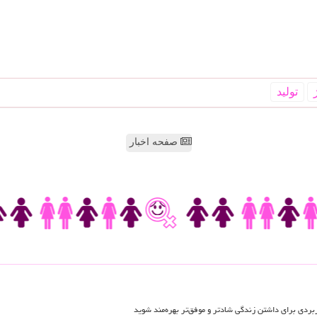
تولید
صفحه اخبار
اربردی برای داشتن زندگی شادتر و موفق‌تر بهره‌مند شوید