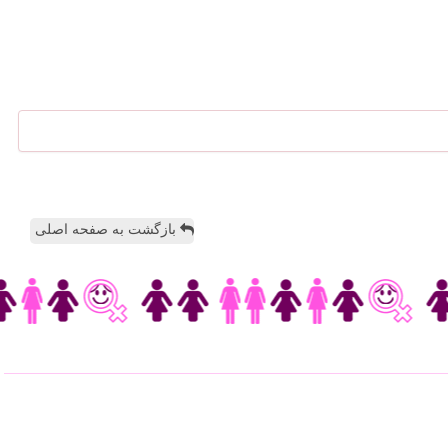
بازگشت به صفحه اصلی