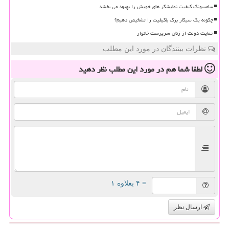
سامسونگ کیفیت نمایشگر های خویش را بهبود می بخشد
چگونه یک سیگار برگ باکیفیت را تشخیص دهیم؟
حمایت دولت از زنان سرپرست خانوار
نظرات بینندگان در مورد این مطلب
لطفا شما هم
در مورد این مطلب
نظر دهید
= ۴ بعلاوه ۱
ارسال نظر