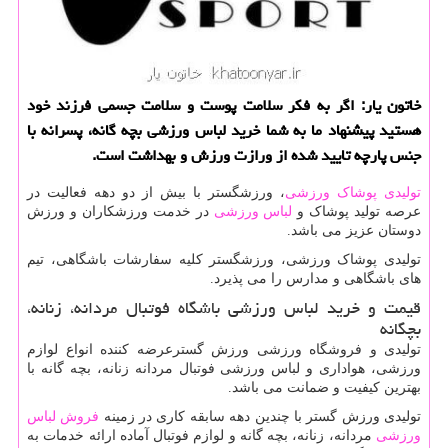
خاتون یار: اگر به فكر سلامت پوست و سلامت جسمی فرزند خود
هستید پیشنهاد ما به شما خرید لباس ورزشی بچه گانه، پسرانه با
جنس پارچه تایید شده از ورازت ورزش و بهداشت است.
تولیدی پوشاک ورزشی
، ورزشگستر با بیش از دو دهه فعالیت در
عرصه تولید پوشاک و
لباس ورزشی
در خدمت ورزشکاران و ورزش
دوستان عزیز می باشد.
تولیدی پوشاک ورزشی، ورزشگستر کلیه سفارشات باشگاهی، تیم
های باشگاهی و مدارس را می پذیرد.
قیمت و خرید لباس ورزشی باشگاه فوتبال مردانه، زنانه،
بچگانه
تولیدی و فروشگاه ورزشی ورزش گسترعرضه کننده انواع لوازم
ورزشی، هواداری و لباس ورزشی فوتبال مردانه زنانه، بچه گانه با
بهترین کیفیت و ضمانت می باشد.
تولیدی ورزش گستر با چندین دهه سابقه کاری در زمینه
فروش لباس
ورزشی
مردانه، زنانه، بچه گانه و لوازم فوتبال آماده ارائه خدمات به