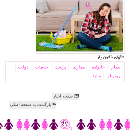
تگهای خاتون یار
بیمار
خانواده
بیماری
پزشك
خدمات
دولت
رپورتاژ
تولید
صفحه اخبار
بازگشت به صفحه اصلی