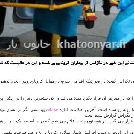
ون تگزاس گفت: در صورتیکه اقدامی سریع در مقابل کروناویروس انجام ندهیم،
در معرض آن قرار بگیرد مبتلا می کند و الان بیشترین تأثیر را بر رنگین پو
نا روبه رو شده است. آخرین اطلاعات اداره
خدمات
بهداشتی تگزاس نشان میدهد 