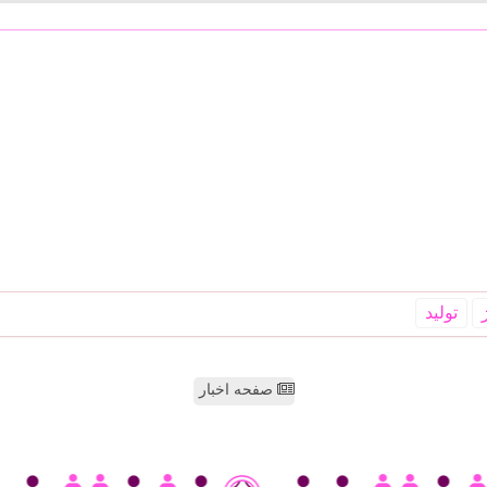
تولید
صفحه اخبار