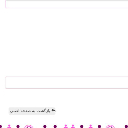
بازگشت به صفحه اصلی