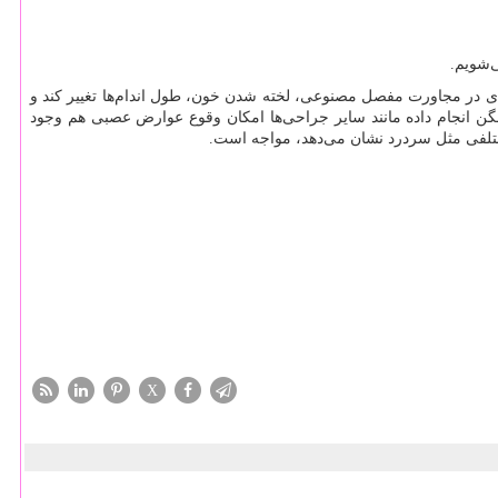
ی‌شویم.
 در مجاورت مفصل مصنوعی، لخته شدن خون، طول اندام‌ها تغییر کند و
لگن انجام داده مانند سایر جراحی‌ها امکان وقوع عوارض عصبی هم وجود
ختلفی مثل سردرد نشان می‌دهد، مواجه است.
X