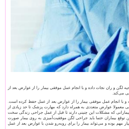
 لگن و ران نجات داده و با انجام عمل موفقی بیمار را از عوارض بعد از
 می‌کند.
 و با انجام عمل موفقی بیمار را از عوارض بعد از عمل حفظ کرده است.
معمولا عوارض متعددی به همراه دارد که مهارت پزشک تا حد زیادی از
 بیمارانی که مشکلات این چنینی دارند تا قبل از عمل جراحی زندگی سخت
ن توقع بیماران حتما باید جراحی لگن موفقیت‌آمیزی به روی بیمار صورت
مهم بوده و می‌تواند بیمار را برای روبه‌رو شدن با عوارض بعد از عمل