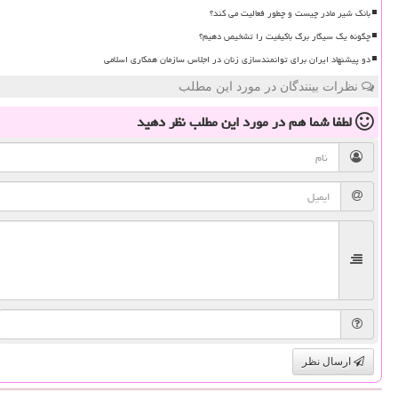
بانک شیر مادر چیست و چطور فعالیت می کند؟
چگونه یک سیگار برگ باکیفیت را تشخیص دهیم؟
دو پیشنهاد ایران برای توانمندسازی زنان در اجلاس سازمان همکاری اسلامی
نظرات بینندگان در مورد این مطلب
لطفا شما هم
در مورد این مطلب
نظر دهید
ارسال نظر