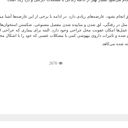
ز
انجام نشود، عارضه‌های زیادی دارد. در ادامه با برخی از این عارضه‌ها آشنا م
ی مثل در رفتگی، لق شدن و ساییده شدن مفصل مصنوعی، شکستن استخوان‌های
 عمل‌ها امکان عفونت محل جراحی وجود دارد. البته برای بیماری که جراحی 
م شده و تاثیرات داروی بیهوشی کمی با مشکلات عصبی که خود را با اشکال م
ه شده می‌کاهد.
2670