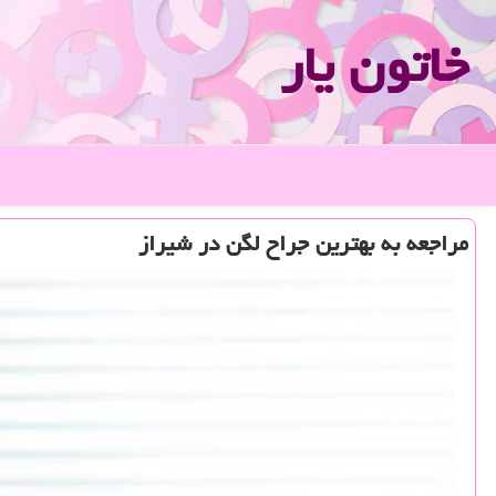
خاتون یار
مراجعه به بهترین جراح لگن در شیراز