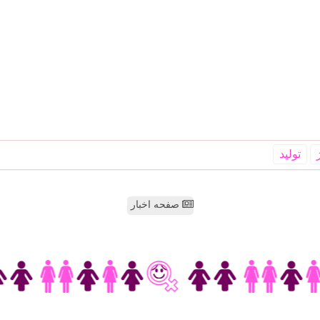
تولید
صفحه اخبار