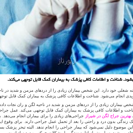
شود. شناخت و اطلاعات كافی پزشك به بیماران كمك قابل توجهی می‌كند.
شغلی خود دارد. این شخص بیماران زیادی را از دردهای مزمن و شدید در ناحیه
 انجام می‌شود. شناخت و اطلاعات کافی پزشک به بیماران کمک قابل توجهی
ص بیماران زیادی را از دردهای مزمن و شدید در ناحیه لگن و ران نجات داده
ت و اطلاعات کافی پزشک به بیماران کمک قابل توجهی می‌کند. عمل جراحی 
بهترین جراح لگن در شیراز
جراحی‌های زیادی را برای بیماران انجام می‌دهد.
یک زندگی بدون درد و راحتی را بعد از تحمل عمل جراحی دارند. برای وقوع ای
ضوع دلیل نمی‌شود که بیمار جراحی را انجام ندهد. البته تبحر پزشک بسیار 
 می‌شود بسیار بهتر از ادامه زندگی با مشکلات حرکتی و درد زیاد است.