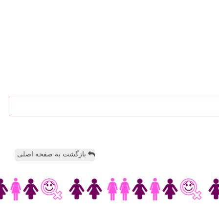
بازگشت به صفحه اصلی