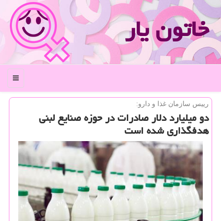
خاتون یار
منو
رییس سازمان غذا و دارو:
دو میلیارد دلار صادرات در حوزه صنایع لبنی
هدفگذاری شده است