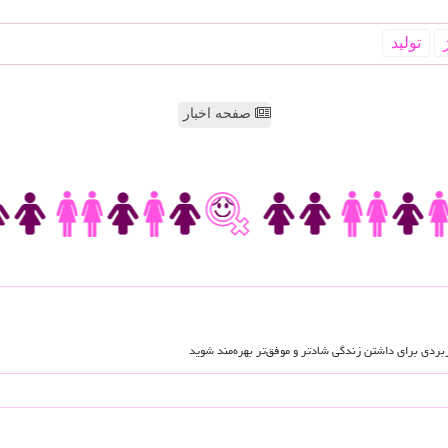
تولید
صفحه اخبار
اربردی برای داشتن زندگی شادتر و موفق‌تر بهره‌مند شوید