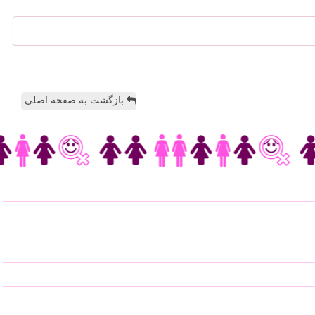
بازگشت به صفحه اصلی