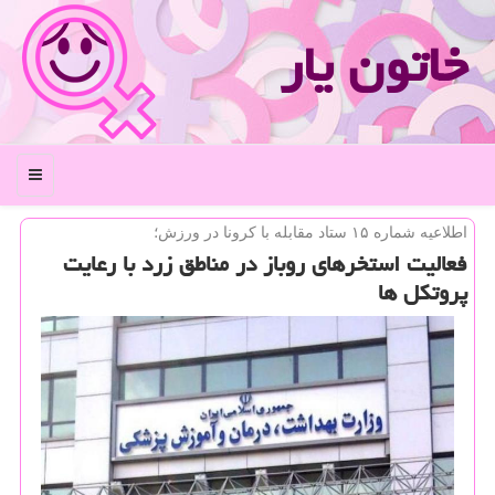
خاتون یار
منو
اطلاعیه شماره ۱۵ ستاد مقابله با كرونا در ورزش؛
فعالیت استخرهای روباز در مناطق زرد با رعایت
پروتكل ها