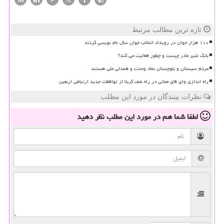
تازه ترین مطالب مرتبط
۱۱۰ هزار جوان در رویداد انتخاب جوان سال نام نویسی کردند
بانک شیر مادر چیست و چطور فعالیت می کند؟
مردم سیستان و بلوچستان نماد وحدت و همدلی ملی هستند
راه اندازی وای فای مجانی در راه نجف کربلا از توافقات جدید ارتباطی اربعین
نظرات بینندگان در مورد این مطلب
لطفا شما هم
در مورد این مطلب
نظر دهید