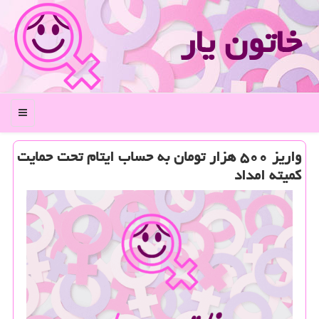
خاتون یار
منو
واریز ۵۰۰ هزار تومان به حساب ایتام تحت حمایت
كمیته امداد