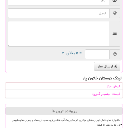
= ۵ بعلاوه ۲
ارسال نظر
لینک دوستان خاتون یار
فیش حج
قیمت بیسیم کنوود
پربیننده ترین ها
ماهواره های فعال ایران نقش مؤثری در مدیریت آب، کشاورزی، محیط زیست و بحران های طبیعی
دارند به همراه فیلم