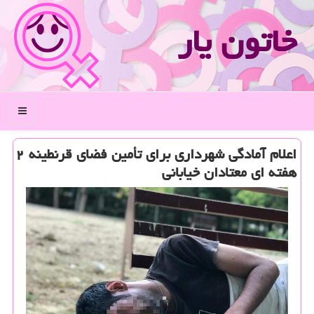
خاتون یار
منو
اعلام آمادگی شهرداری برای تأمین فضای قرنطینه ۲
هفته ای معتادان خیابانی