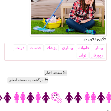
تگهای خاتون یار
بیمار
خانواده
بیماری
پزشك
خدمات
دولت
رپورتاژ
تولید
صفحه اخبار
بازگشت به صفحه اصلی