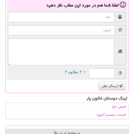
لطفا شما هم
در مورد این مطلب
نظر دهید
= ۲ بعلاوه ۲
ارسال نظر
لینک دوستان خاتون یار
فیش حج
قیمت بیسیم کنوود
پربیننده ترین ها