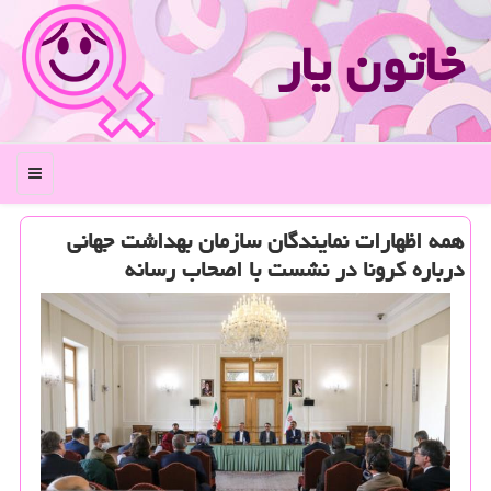
خاتون یار
منو
همه اظهارات نمایندگان سازمان بهداشت جهانی
درباره كرونا در نشست با اصحاب رسانه