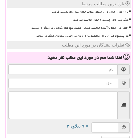
تازه ترین مطالب مرتبط
۱۱۰ هزار جوان در رویداد انتخاب جوان سال نام نویسی کردند
بانک شیر مادر چیست و چطور فعالیت می کند؟
اخطار در رابطه با آینده جمعیتی کشور اقتصاد تنها عامل کاهش فرزندآوری نیست
دو پیشنهاد ایران برای توانمندسازی زنان در اجلاس سازمان همکاری اسلامی
نظرات بینندگان در مورد این مطلب
لطفا شما هم
در مورد این مطلب
نظر دهید
= ۹ بعلاوه ۳