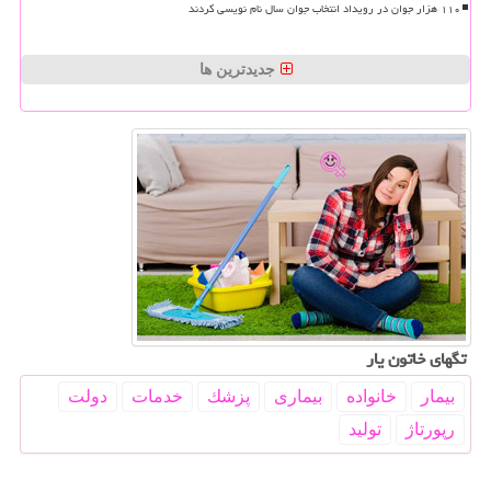
۱۱۰ هزار جوان در رویداد انتخاب جوان سال نام نویسی کردند
جدیدترین ها
تگهای خاتون یار
بیمار
خانواده
بیماری
پزشك
خدمات
دولت
رپورتاژ
تولید