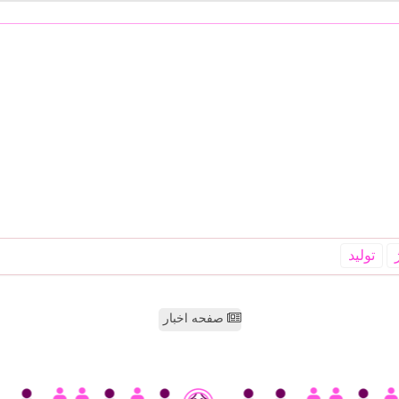
تولید
صفحه اخبار