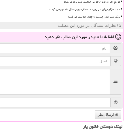
موانع اجرای قانون جوانی جمعیت باید برطرف شود
۱۱۰ هزار جوان در رویداد انتخاب جوان سال نام نویسی کردند
بانک شیر مادر چیست و چطور فعالیت می کند؟
نظرات بینندگان در مورد این مطلب
لطفا شما هم
در مورد این مطلب
نظر دهید
ارسال نظر
لینک دوستان خاتون یار