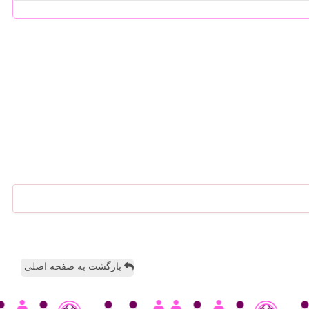
بازگشت به صفحه اصلی