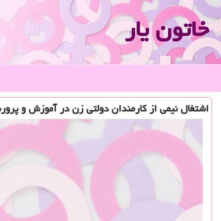
خاتون یار
اشتغال نیمی از كارمندان دولتی زن در آموزش و پرو