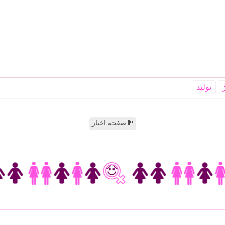
تولید
صفحه اخبار