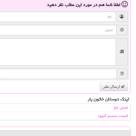
لطفا شما هم
در مورد این مطلب
نظر دهید
ارسال نظر
لینک دوستان خاتون یار
فیش حج
قیمت بیسیم کنوود