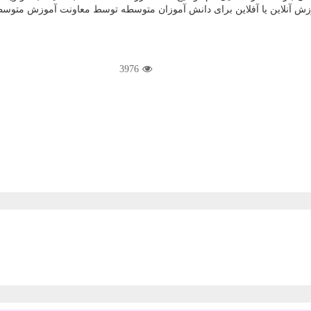
زش آنلاین یا آفلاین برای دانش آموزان متوسطه توسط معاونت آموزش متوسط
3976