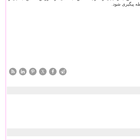
ه پیگیری شود.
X