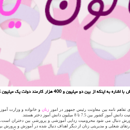
ی تفاهم نامه بین معاونت رئیس جمهور در امور
زنان
و خانواده و وزارت آموز
 پرورش دنبال می شود محرومیت زدایی آموزشی و پرورشی بین دختران است،
تقای شغلی و مدیریتی زنان از دیگر اهداف دنبال شده در آموزش و پرورش بر