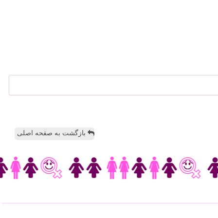
بازگشت به صفحه اصلی