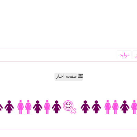
تولید
صفحه اخبار