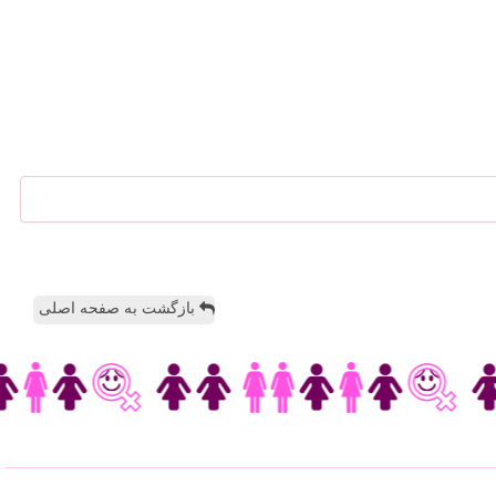
بازگشت به صفحه اصلی