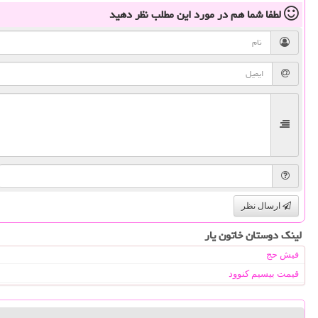
لطفا شما هم
در مورد این مطلب
نظر دهید
ارسال نظر
لینک دوستان خاتون یار
فیش حج
قیمت بیسیم کنوود