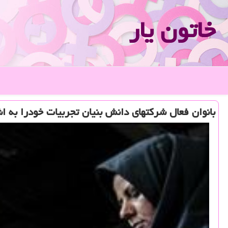
خاتون یار
بانوان فعال شركتهای دانش بنیان تجربیات خودرا به ا