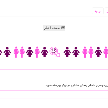
تولید
صفحه اخبار
اربردی برای داشتن زندگی شادتر و موفق‌تر بهره‌مند شوید