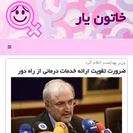
خاتون یار
منو
وزیر بهداشت اعلام كرد
ضرورت تقویت ارائه خدمات درمانی از راه دور