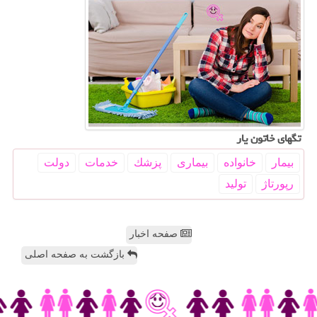
تگهای خاتون یار
بیمار
خانواده
بیماری
پزشك
خدمات
دولت
رپورتاژ
تولید
صفحه اخبار
بازگشت به صفحه اصلی