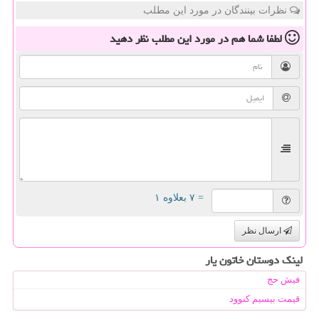
نظرات بینندگان در مورد این مطلب
لطفا شما هم
در مورد این مطلب
نظر دهید
= ۷ بعلاوه ۱
ارسال نظر
لینک دوستان خاتون یار
فیش حج
قیمت بیسیم کنوود