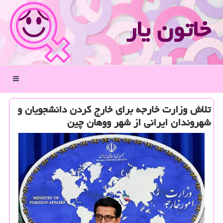
خاتون یار
منو
تلاش وزارت خارجه برای خارج كردن دانشجویان و
شهروندان ایرانی از شهر ووهان چین