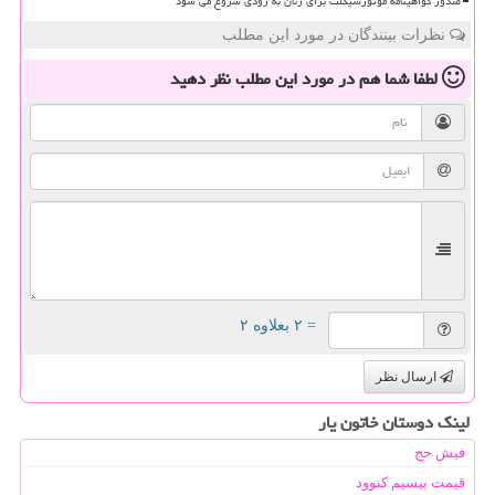
صدور گواهینامه موتورسیکلت برای زنان به زودی شروع می شود
نظرات بینندگان در مورد این مطلب
لطفا شما هم
در مورد این مطلب
نظر دهید
= ۲ بعلاوه ۲
ارسال نظر
لینک دوستان خاتون یار
فیش حج
قیمت بیسیم کنوود