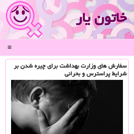
خاتون یار
منو
سفارش های وزارت بهداشت برای چیره شدن بر
شرایط پراسترس و بحرانی