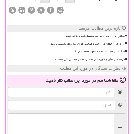
X
تازه ترین مطالب مرتبط
موانع اجرای قانون جوانی جمعیت باید برطرف شود
۱۱۰ هزار جوان در رویداد انتخاب جوان سال نام نویسی کردند
بانک شیر مادر چیست و چطور فعالیت می کند؟
مردم سیستان و بلوچستان نماد وحدت و همدلی ملی هستند
نظرات بینندگان در مورد این مطلب
لطفا شما هم
در مورد این مطلب
نظر دهید