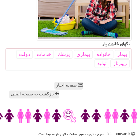
تگهای خاتون یار
بیمار
خانواده
بیماری
پزشك
خدمات
دولت
رپورتاژ
تولید
صفحه اخبار
بازگشت به صفحه اصلی
khatoonyar.ir - حقوق مادی و معنوی سایت خاتون یار محفوظ است