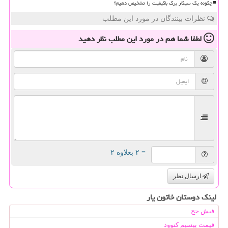
چگونه یک سیگار برگ باکیفیت را تشخیص دهیم؟
نظرات بینندگان در مورد این مطلب
لطفا شما هم
در مورد این مطلب
نظر دهید
= ۲ بعلاوه ۲
ارسال نظر
لینک دوستان خاتون یار
فیش حج
قیمت بیسیم کنوود