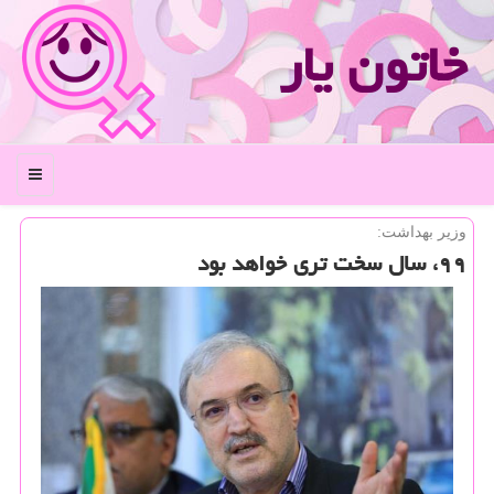
خاتون یار
منو
وزیر بهداشت:
۹۹، سال سخت تری خواهد بود