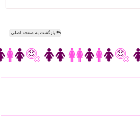
بازگشت به صفحه اصلی