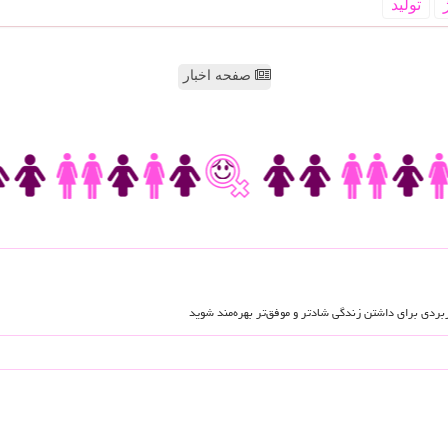
تولید
صفحه اخبار
اربردی برای داشتن زندگی شادتر و موفق‌تر بهره‌مند شوید