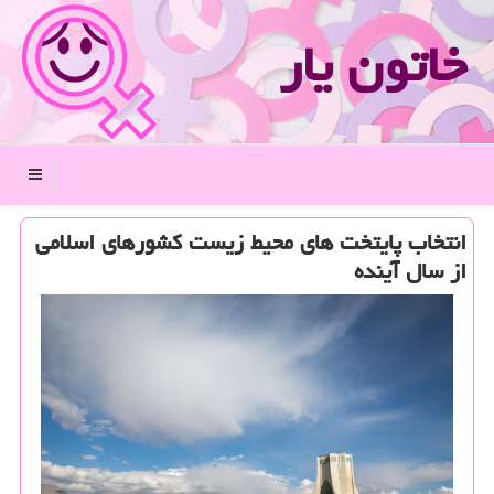
خاتون یار
منو
انتخاب پایتخت های محیط زیست كشورهای اسلامی
از سال آینده