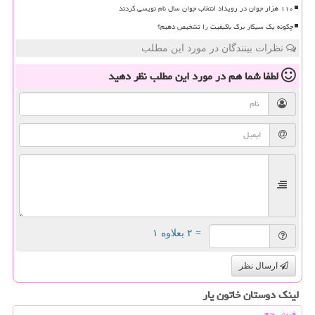
۱۱۰ هزار جوان در رویداد انتخاب جوان سال نام نویسی کردند
چگونه یک سیگار برگ باکیفیت را تشخیص دهیم؟
نظرات بینندگان در مورد این مطلب
لطفا شما هم
در مورد این مطلب
نظر دهید
= ۲ بعلاوه ۱
ارسال نظر
لینک دوستان خاتون یار
فیش حج