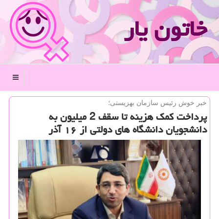
خاتون یار
منو
خبر خوش رئیس سازمان بهزیستی؛
پرداخت كمك هزینه تا سقف 2 میلیون به
دانشجویان دانشگاه های دولتی از ۱۶ آذر