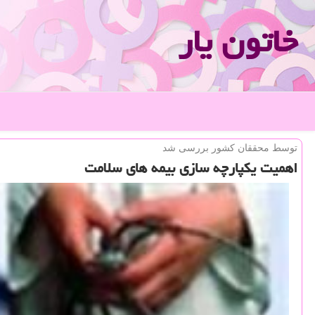
خاتون یار
توسط محققان كشور بررسی شد
اهمیت یكپارچه سازی بیمه های سلامت