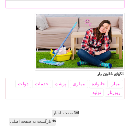
تگهای خاتون یار
بیمار
خانواده
بیماری
پزشك
خدمات
دولت
رپورتاژ
تولید
صفحه اخبار
بازگشت به صفحه اصلی