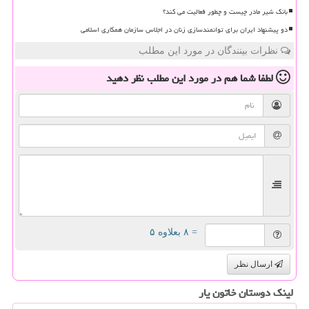
بانک شیر مادر چیست و چطور فعالیت می کند؟
دو پیشنهاد ایران برای توانمندسازی زنان در اجلاس سازمان همکاری اسلامی
نظرات بینندگان در مورد این مطلب
لطفا شما هم
در مورد این مطلب
نظر دهید
= ۸ بعلاوه ۵
ارسال نظر
لینک دوستان خاتون یار