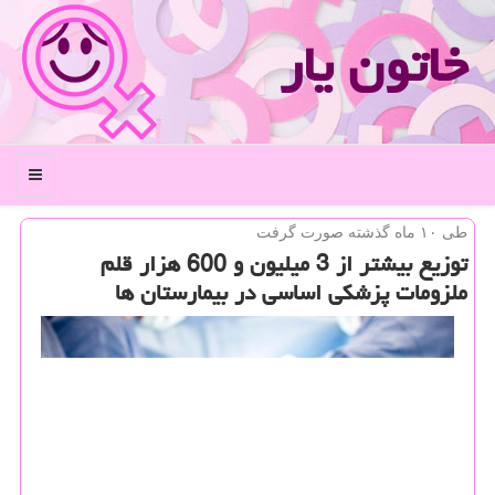
خاتون یار
منو
طی ۱۰ ماه گذشته صورت گرفت
توزیع بیشتر از 3 میلیون و 600 هزار قلم
ملزومات پزشكی اساسی در بیمارستان ها