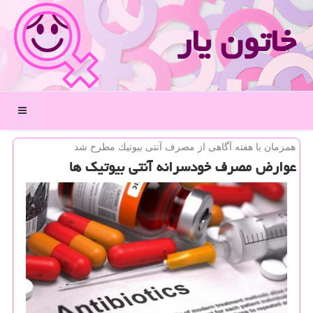
خاتون یار
منو
همزمان با هفته آگاهی از مصرف آنتی بیوتیك مطرح شد
عوارض مصرف خودسرانه آنتی بیوتیك ها