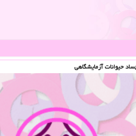
ساد حیوانات آزمایشگاهی