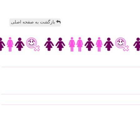
بازگشت به صفحه اصلی