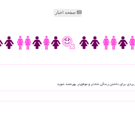
صفحه اخبار
اربردی برای داشتن زندگی شادتر و موفق‌تر بهره‌مند شوید