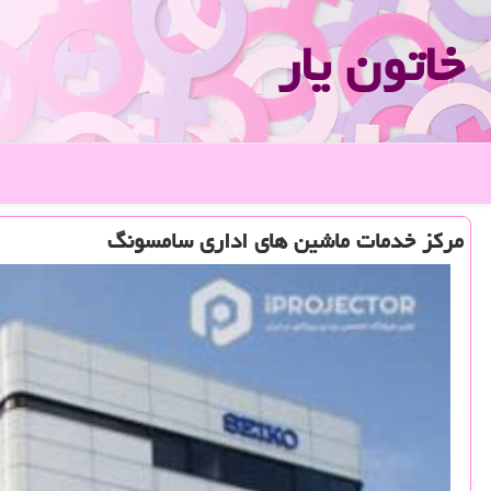
خاتون یار
مركز خدمات ماشین های اداری سامسونگ