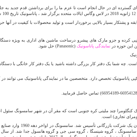
 پشتکار بسیار بالایی برخوردار است و تولید محصولات با کیفیت در آنها حر
ن این حوزه در
نمایندگی پاناسونیک
Panasonic)
) حل شود.
نیک
. چه شما یک دفتر کار بزرگی داشته باشید یا یک دفتر کار خانگی با دستگاه ف
وکپی پاناسونیک تخصص دارد. متخصصین ما در نمایندگی پاناسونیک می توانند د
یک کنگلومرا چند ملیتی کره جنوبی است که مقر آن در شهر سامسونگ سئول ا
ومرای تجاری) است.