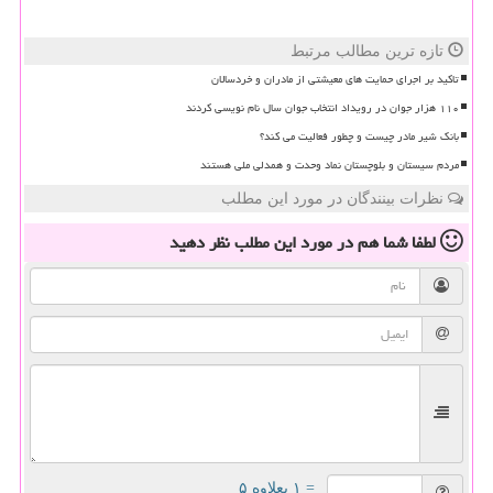
تازه ترین مطالب مرتبط
تاکید بر اجرای حمایت های معیشتی از مادران و خردسالان
۱۱۰ هزار جوان در رویداد انتخاب جوان سال نام نویسی کردند
بانک شیر مادر چیست و چطور فعالیت می کند؟
مردم سیستان و بلوچستان نماد وحدت و همدلی ملی هستند
نظرات بینندگان در مورد این مطلب
لطفا شما هم
در مورد این مطلب
نظر دهید
= ۱ بعلاوه ۵