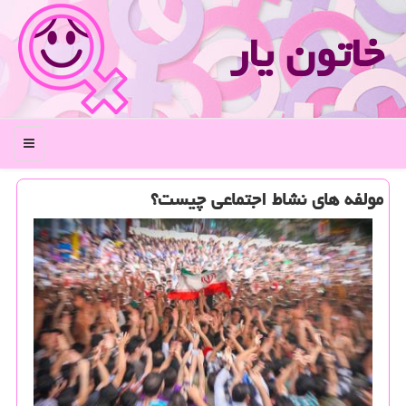
خاتون یار
منو
مولفه های نشاط اجتماعی چیست؟